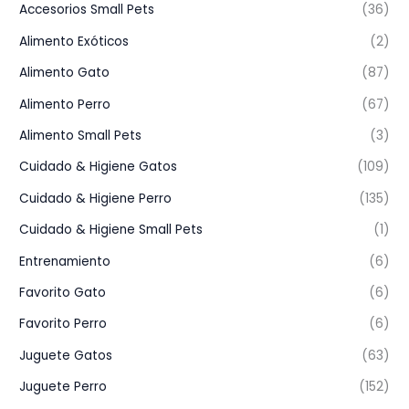
Accesorios Small Pets
(36)
Alimento Exóticos
(2)
Alimento Gato
(87)
Alimento Perro
(67)
Alimento Small Pets
(3)
Cuidado & Higiene Gatos
(109)
Cuidado & Higiene Perro
(135)
Cuidado & Higiene Small Pets
(1)
Entrenamiento
(6)
Favorito Gato
(6)
Favorito Perro
(6)
Juguete Gatos
(63)
Juguete Perro
(152)