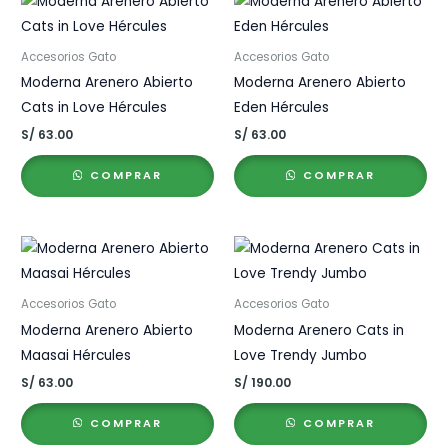
Accesorios Gato
Accesorios Gato
Moderna Arenero Abierto
Moderna Arenero Abierto
Cats in Love Hércules
Eden Hércules
S/
63.00
S/
63.00
COMPRAR
COMPRAR
Accesorios Gato
Accesorios Gato
Moderna Arenero Abierto
Moderna Arenero Cats in
Maasai Hércules
Love Trendy Jumbo
S/
63.00
S/
190.00
COMPRAR
COMPRAR