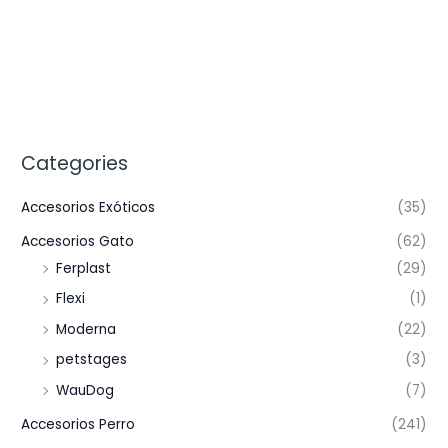
Categories
Accesorios Exóticos
(35)
Accesorios Gato
(62)
Ferplast
(29)
Flexi
(1)
Moderna
(22)
petstages
(3)
WauDog
(7)
Accesorios Perro
(241)