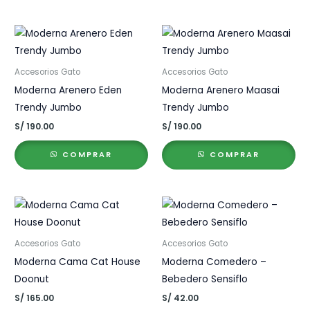
Accesorios Gato
Accesorios Gato
Moderna Arenero Eden
Moderna Arenero Maasai
Trendy Jumbo
Trendy Jumbo
S/
190.00
S/
190.00
COMPRAR
COMPRAR
Accesorios Gato
Accesorios Gato
Moderna Cama Cat House
Moderna Comedero –
Doonut
Bebedero Sensiflo
S/
165.00
S/
42.00