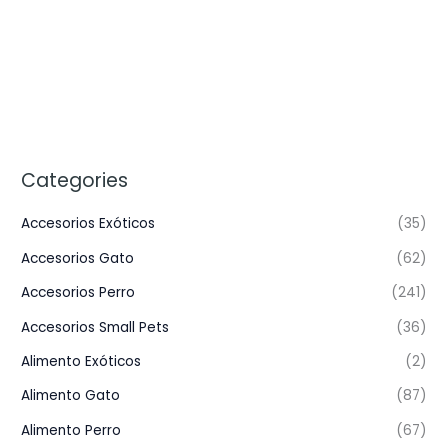
Categories
Accesorios Exóticos
(35)
Accesorios Gato
(62)
Accesorios Perro
(241)
Accesorios Small Pets
(36)
Alimento Exóticos
(2)
Alimento Gato
(87)
Alimento Perro
(67)