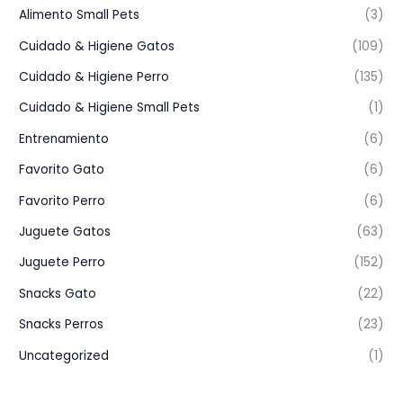
Alimento Small Pets
(3)
Cuidado & Higiene Gatos
(109)
Cuidado & Higiene Perro
(135)
Cuidado & Higiene Small Pets
(1)
Entrenamiento
(6)
Favorito Gato
(6)
Favorito Perro
(6)
Juguete Gatos
(63)
Juguete Perro
(152)
Snacks Gato
(22)
Snacks Perros
(23)
Uncategorized
(1)