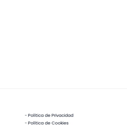
-
Política de Privacidad
-
Política de Cookies