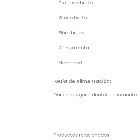
Proteína bruta
Grasa bruta
Fibra bruta
Ceniza bruta
Humedad
Guía de Alimentación:
Dar un refrigerio dental diariamente.
Productos relacionados