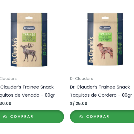
 Clauders
Dr Clauders
. Clauder’s Trainee Snack
Dr. Clauder’s Trainee Snack
quitos de Venado – 80gr
Taquitos de Cordero – 80gr
30.00
S/
25.00
COMPRAR
COMPRAR