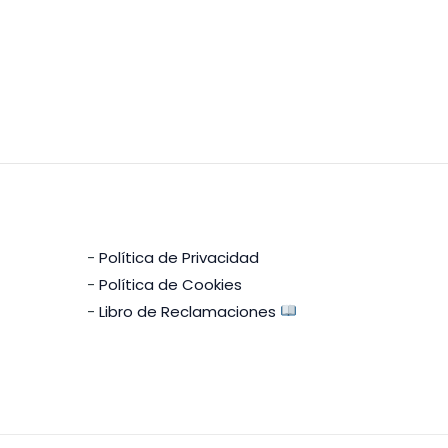
-
Política de Privacidad
-
Política de Cookies
-
Libro de Reclamaciones