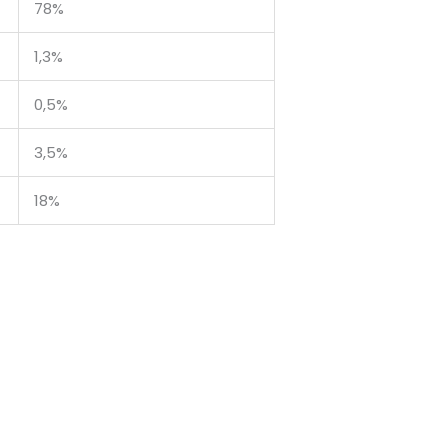
78%
1,3%
0,5%
3,5%
18%