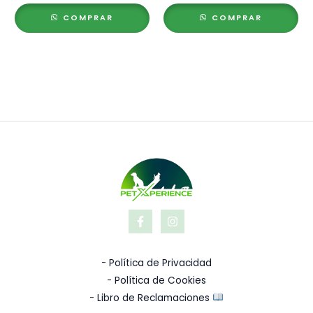
COMPRAR
COMPRAR
-
Política de Privacidad
-
Política de Cookies
-
Libro de Reclamaciones