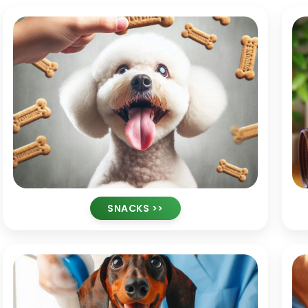
SNACKS >>