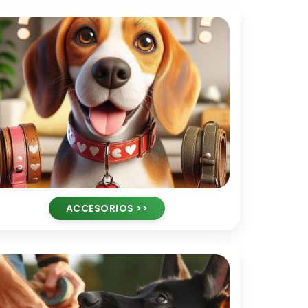
ACCESORIOS >>