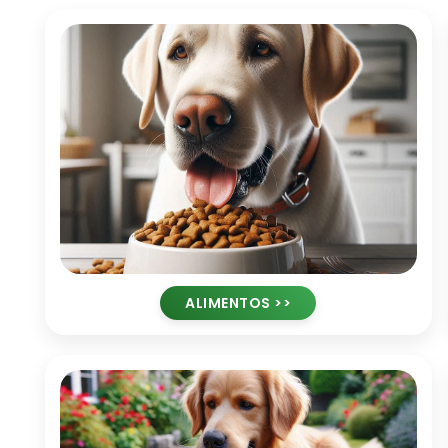
ALIMENTOS >>