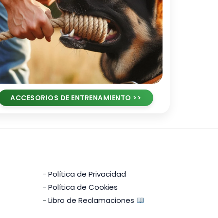
ACCESORIOS DE ENTRENAMIENTO >>
-
Política de Privacidad
-
Política de Cookies
-
Libro de Reclamaciones