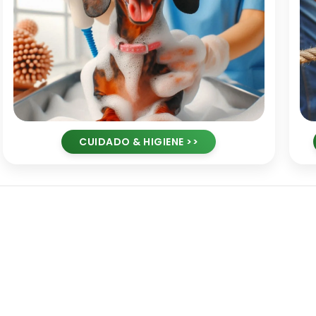
CUIDADO & HIGIENE >>