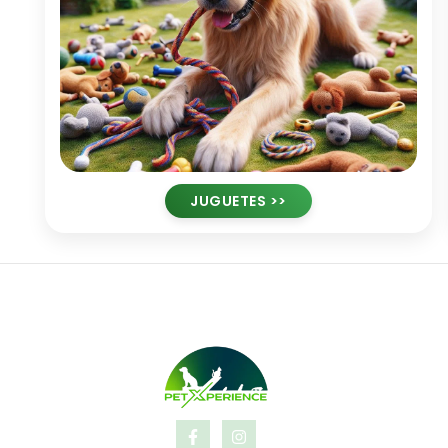
JUGUETES >>