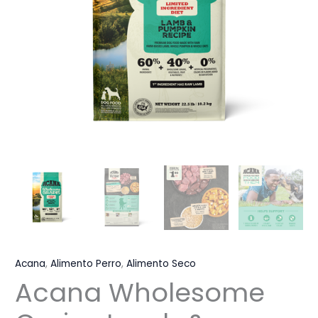
Acana
,
Alimento Perro
,
Alimento Seco
Acana Wholesome