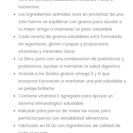
nutrientes.
Los ingredientes animales ricos en proteínas de una
sola fuente se equilibran con granos para ayudar a
tu mejor amigo a mantener un peso saludable.
Cada receta de granos saludables está formulada
sin legumbres, gluten o papas y proporciona
vitaminas y minerales clave.
La fibra, junto con una combinación de prebióticos y
probióticos, ayudan a mantener la salud digestiva.
Gracias a los ácidos grasos omega 3 y 6 que
incorpora favorecen a mantener una piel saludable y
un pelaje brillante.
Contiene vitamina E agregada para apoyar un
sistema inmunológico saludable.
Indicado para perros de todas las razas, pero
perfecta perros con sensibilidad alimentaria.
Fabricado en EE.UU con ingredientes de calidad de