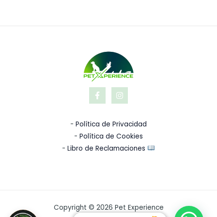
-
Política de Privacidad
-
Política de Cookies
-
Libro de Reclamaciones
Copyright © 2026 Pet Experience