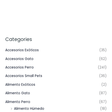
Categories
Accesorios Exóticos
(35)
Accesorios Gato
(62)
Accesorios Perro
(241)
Accesorios Small Pets
(36)
Alimento Exóticos
(2)
Alimento Gato
(87)
Alimento Perro
(67)
Alimento Húmedo
(18)