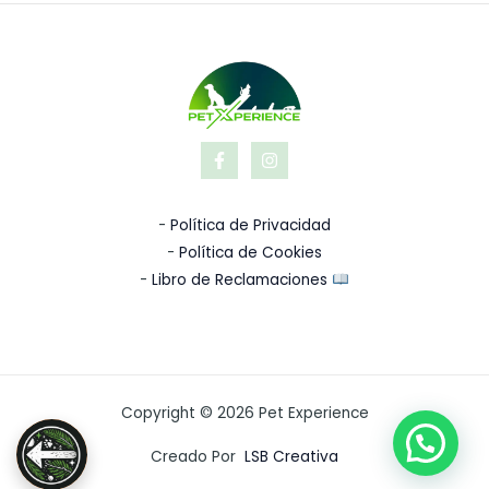
-
Política de Privacidad
-
Política de Cookies
-
Libro de Reclamaciones
Copyright © 2026 Pet Experience
Creado Por
LSB Creativa