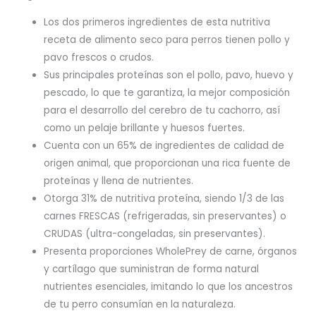
Los dos primeros ingredientes de esta nutritiva
receta de alimento seco para perros tienen pollo y
pavo frescos o crudos.
Sus principales proteínas son el pollo, pavo, huevo y
pescado, lo que te garantiza, la mejor composición
para el desarrollo del cerebro de tu cachorro, así
como un pelaje brillante y huesos fuertes.
Cuenta con un 65% de ingredientes de calidad de
origen animal, que proporcionan una rica fuente de
proteínas y llena de nutrientes.
Otorga 31% de nutritiva proteína, siendo 1/3 de las
carnes FRESCAS (refrigeradas, sin preservantes) o
CRUDAS (ultra-congeladas, sin preservantes).
Presenta proporciones WholePrey de carne, órganos
y cartílago que suministran de forma natural
nutrientes esenciales, imitando lo que los ancestros
de tu perro consumían en la naturaleza.