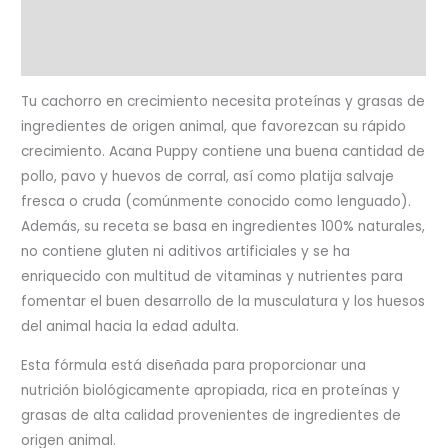
Ingredientes
Valoraciones (0)
Tu cachorro en crecimiento necesita proteínas y grasas de
ingredientes de origen animal, que favorezcan su rápido
crecimiento. Acana Puppy contiene una buena cantidad de
pollo, pavo y huevos de corral, así como platija salvaje
fresca o cruda (comúnmente conocido como lenguado).
Además, su receta se basa en ingredientes 100% naturales,
no contiene gluten ni aditivos artificiales y se ha
enriquecido con multitud de vitaminas y nutrientes para
fomentar el buen desarrollo de la musculatura y los huesos
del animal hacia la edad adulta.
Esta fórmula está diseñada para proporcionar una
nutrición biológicamente apropiada, rica en proteínas y
grasas de alta calidad provenientes de ingredientes de
origen animal.