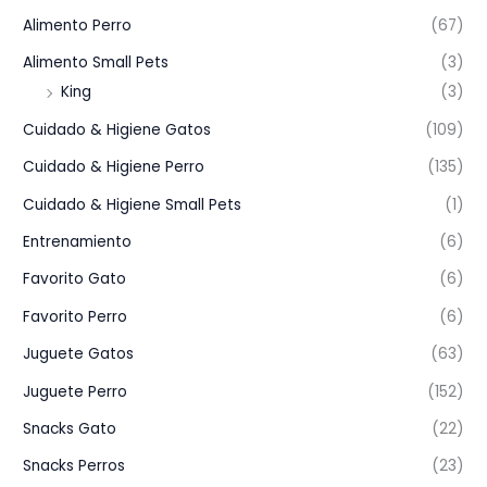
Alimento Perro
(67)
Alimento Small Pets
(3)
King
(3)
Cuidado & Higiene Gatos
(109)
Cuidado & Higiene Perro
(135)
Cuidado & Higiene Small Pets
(1)
Entrenamiento
(6)
Favorito Gato
(6)
Favorito Perro
(6)
Juguete Gatos
(63)
Juguete Perro
(152)
Snacks Gato
(22)
Snacks Perros
(23)