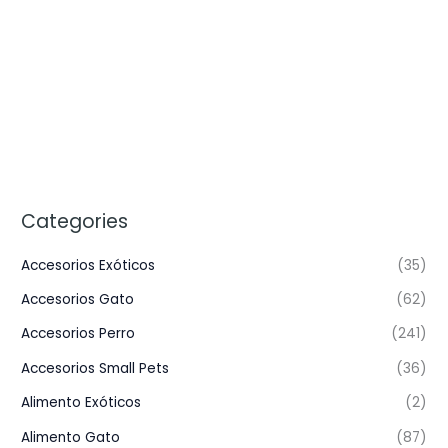
Categories
Accesorios Exóticos
(35)
Accesorios Gato
(62)
Accesorios Perro
(241)
Accesorios Small Pets
(36)
Alimento Exóticos
(2)
Alimento Gato
(87)