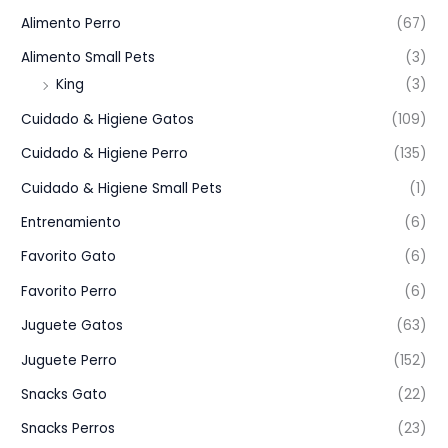
Alimento Perro
(67)
Alimento Small Pets
(3)
King
(3)
Cuidado & Higiene Gatos
(109)
Cuidado & Higiene Perro
(135)
Cuidado & Higiene Small Pets
(1)
Entrenamiento
(6)
Favorito Gato
(6)
Favorito Perro
(6)
Juguete Gatos
(63)
Juguete Perro
(152)
Snacks Gato
(22)
Snacks Perros
(23)