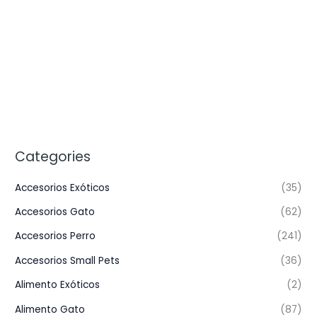
Categories
Accesorios Exóticos
(35)
Accesorios Gato
(62)
Accesorios Perro
(241)
Accesorios Small Pets
(36)
Alimento Exóticos
(2)
Alimento Gato
(87)