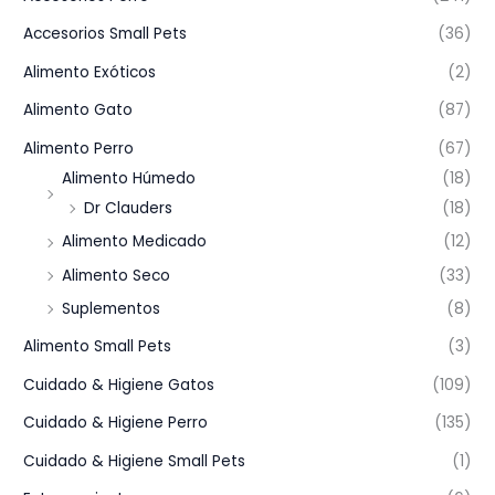
Accesorios Small Pets
(36)
Alimento Exóticos
(2)
Alimento Gato
(87)
Alimento Perro
(67)
Alimento Húmedo
(18)
Dr Clauders
(18)
Alimento Medicado
(12)
Alimento Seco
(33)
Suplementos
(8)
Alimento Small Pets
(3)
Cuidado & Higiene Gatos
(109)
Cuidado & Higiene Perro
(135)
Cuidado & Higiene Small Pets
(1)