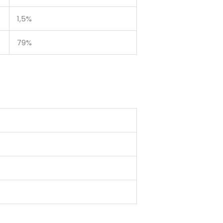
1,5%
79%