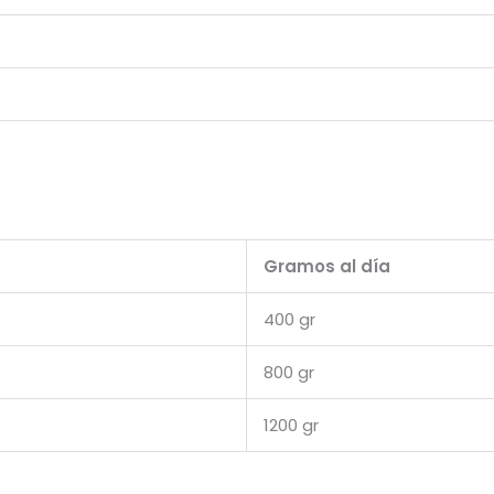
Gramos al día
400 gr
800 gr
1200 gr