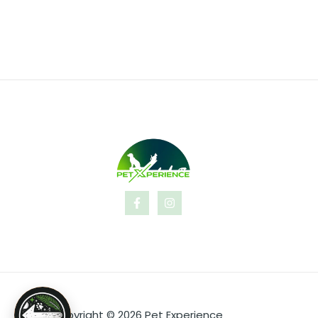
Copyright © 2026 Pet Experience