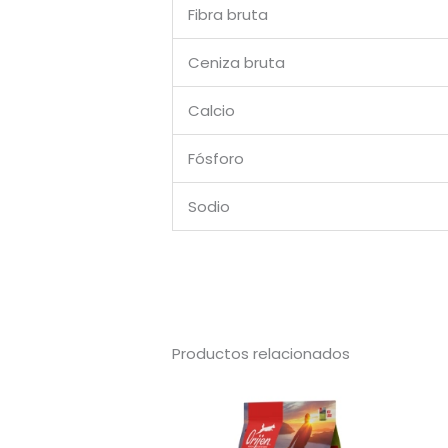
Fibra bruta
Ceniza bruta
Calcio
Fósforo
Sodio
Productos relacionados