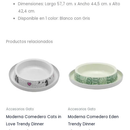
Dimensiones: Largo 57,7 cm. x Ancho 44,5 cm. x Alto
42,4 cm.
Disponible en 1 color: Blanco con Gris
Productos relacionados
Accesorios Gato
Accesorios Gato
Moderna Comedero Cats in
Moderna Comedero Eden
Love Trendy Dinner
Trendy Dinner