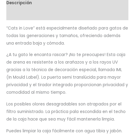
Descripción
Valoraciones (0)
“Cats in Love” está especialmente diseñado para gatos de
todas las generaciones y tamaños, ofreciendo además
una entrada baja y cómoda.
¿A tu gato le encanta rascar? ¡No te preocupes! Esta caja
de arena es resistente a los arañazos y a los rayos UV
gracias a la técnica de decoración especial, llamada IML
(In Mould Label). La puerta semi translúcida para mayor
privacidad y el tirador integrado proporcionan privacidad y
comodidad al mismo tiempo.
Los posibles olores desagradables son atrapados por el
filtro suministrado. La práctica pala escondida en el techo
de la caja hace que sea muy fácil mantenerla limpia.
Puedes limpiar la caja fácilmente con agua tibia y jabón.