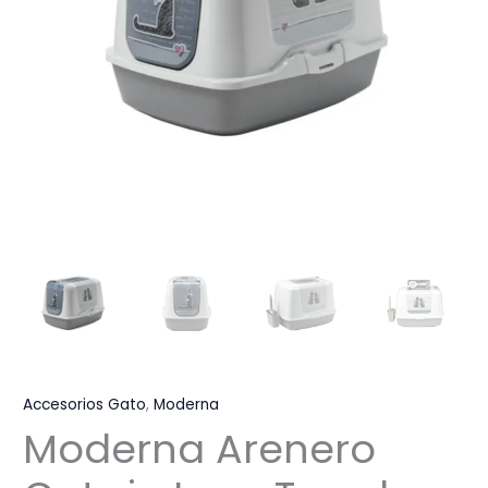
Accesorios Gato
,
Moderna
Moderna Arenero