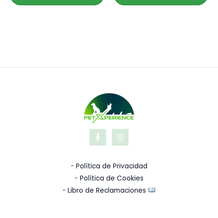
-
Política de Privacidad
-
Política de Cookies
-
Libro de Reclamaciones