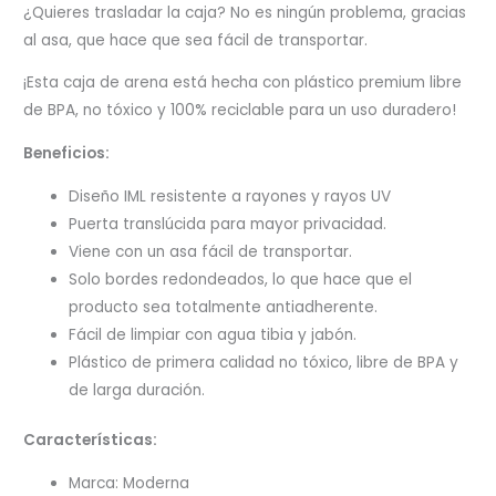
¿Quieres trasladar la caja? No es ningún problema, gracias
al asa, que hace que sea fácil de transportar.
¡Esta caja de arena está hecha con plástico premium libre
de BPA, no tóxico y 100% reciclable para un uso duradero!
Beneficios:
Diseño IML resistente a rayones y rayos UV
Puerta translúcida para mayor privacidad.
Viene con un asa fácil de transportar.
Solo bordes redondeados, lo que hace que el
producto sea totalmente antiadherente.
Fácil de limpiar con agua tibia y jabón.
Plástico de primera calidad no tóxico, libre de BPA y
de larga duración.
Características:
Marca: Moderna