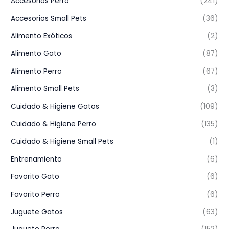
Accesorios Perro
(241)
Accesorios Small Pets
(36)
Alimento Exóticos
(2)
Alimento Gato
(87)
Alimento Perro
(67)
Alimento Small Pets
(3)
Cuidado & Higiene Gatos
(109)
Cuidado & Higiene Perro
(135)
Cuidado & Higiene Small Pets
(1)
Entrenamiento
(6)
Favorito Gato
(6)
Favorito Perro
(6)
Juguete Gatos
(63)