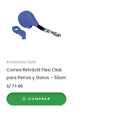
Accesorios Gato
Correa Retráctil Flexi Click
para Perros y Gatos – 50cm
S/
77.00
COMPRAR