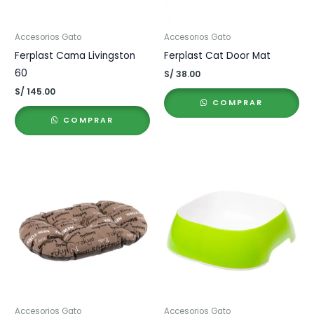
Accesorios Gato
Accesorios Gato
Ferplast Cama Livingston
Ferplast Cat Door Mat
60
S/
38.00
S/
145.00
COMPRAR
COMPRAR
Accesorios Gato
Accesorios Gato