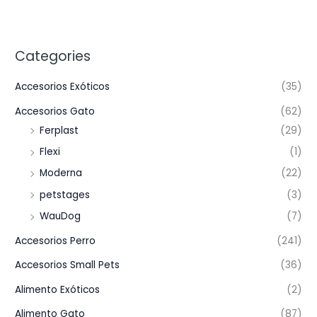
Categories
Accesorios Exóticos
(35)
Accesorios Gato
(62)
Ferplast
(29)
Flexi
(1)
Moderna
(22)
petstages
(3)
WauDog
(7)
Accesorios Perro
(241)
Accesorios Small Pets
(36)
Alimento Exóticos
(2)
Alimento Gato
(87)