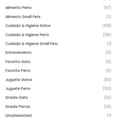
Alimento Perro
(67)
Alimento Small Pets
(3)
Cuidado & Higiene Gatos
(109)
Cuidado & Higiene Perro
(135)
Cuidado & Higiene Small Pets
(1)
Entrenamiento
(6)
Favorito Gato
(6)
Favorito Perro
(6)
Juguete Gatos
(63)
Juguete Perro
(152)
Snacks Gato
(22)
Snacks Perros
(23)
Uncategorized
(1)