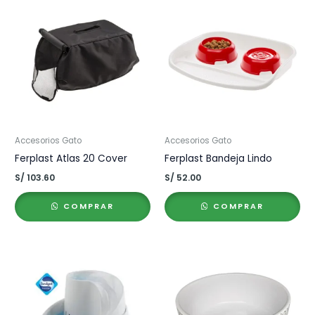
Accesorios Gato
Accesorios Gato
Ferplast Atlas 20 Cover
Ferplast Bandeja Lindo
S/
103.60
S/
52.00
COMPRAR
COMPRAR