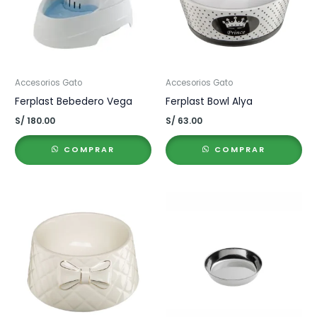
Accesorios Gato
Accesorios Gato
Ferplast Bebedero Vega
Ferplast Bowl Alya
S/
180.00
S/
63.00
COMPRAR
COMPRAR