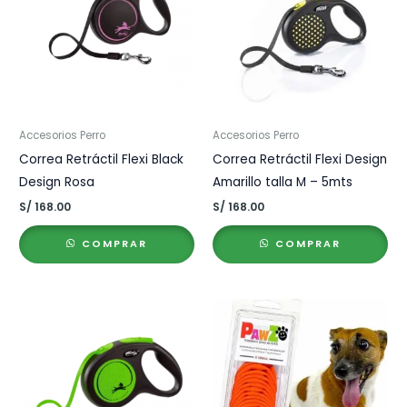
Accesorios Perro
Accesorios Perro
Correa Retráctil Flexi Black
Correa Retráctil Flexi Design
Design Rosa
Amarillo talla M – 5mts
S/
168.00
S/
168.00
COMPRAR
COMPRAR