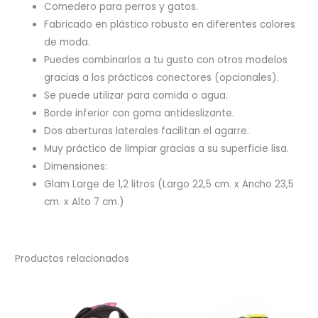
Comedero para perros y gatos.
Fabricado en plástico robusto en diferentes colores
de moda.
Puedes combinarlos a tu gusto con otros modelos
gracias a los prácticos conectores (opcionales).
Se puede utilizar para comida o agua.
Borde inferior con goma antideslizante.
Dos aberturas laterales facilitan el agarre.
Muy práctico de limpiar gracias a su superficie lisa.
Dimensiones:
Glam Large de 1,2 litros (Largo 22,5 cm. x Ancho 23,5
cm. x Alto 7 cm.)
Productos relacionados