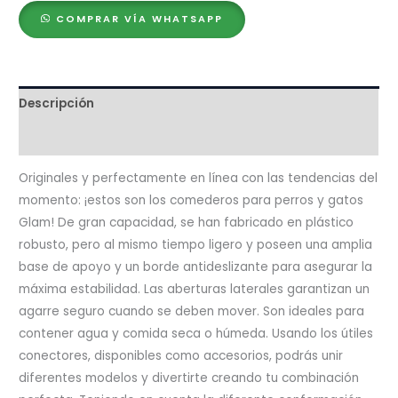
COMPRAR VÍA WHATSAPP
Descripción
Valoraciones (0)
Originales y perfectamente en línea con las tendencias del
momento: ¡estos son los comederos para perros y gatos
Glam! De gran capacidad, se han fabricado en plástico
robusto, pero al mismo tiempo ligero y poseen una amplia
base de apoyo y un borde antideslizante para asegurar la
máxima estabilidad. Las aberturas laterales garantizan un
agarre seguro cuando se deben mover. Son ideales para
contener agua y comida seca o húmeda. Usando los útiles
conectores, disponibles como accesorios, podrás unir
diferentes modelos y divertirte creando tu combinación