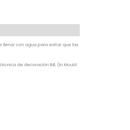
 llenar con agua para evitar que las
técnica de decoración IML (In Mould