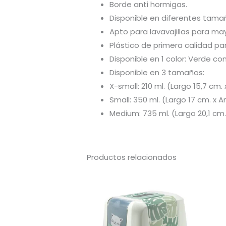
Borde anti hormigas.
Disponible en diferentes tama
Apto para lavavajillas para ma
Plástico de primera calidad pa
Disponible en 1 color: Verde co
Disponible en 3 tamaños:
X-small: 210 ml. (Largo 15,7 cm.
Small: 350 ml. (Largo 17 cm. x A
Medium: 735 ml. (Largo 20,1 cm. 
Productos relacionados