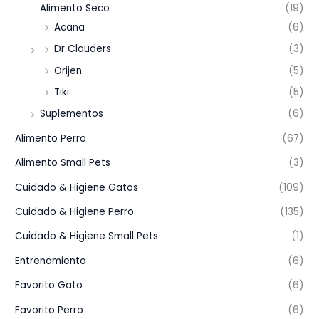
Alimento Seco
(19)
Acana
(6)
Dr Clauders
(3)
Orijen
(5)
Tiki
(5)
Suplementos
(6)
Alimento Perro
(67)
Alimento Small Pets
(3)
Cuidado & Higiene Gatos
(109)
Cuidado & Higiene Perro
(135)
Cuidado & Higiene Small Pets
(1)
Entrenamiento
(6)
Favorito Gato
(6)
Favorito Perro
(6)