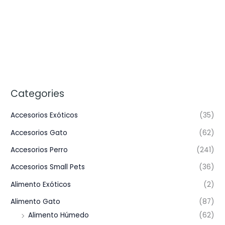
Categories
Accesorios Exóticos
(35)
Accesorios Gato
(62)
Accesorios Perro
(241)
Accesorios Small Pets
(36)
Alimento Exóticos
(2)
Alimento Gato
(87)
Alimento Húmedo
(62)