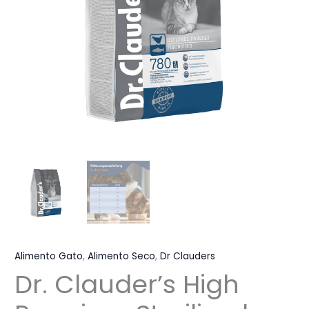
Alimento Gato
,
Alimento Seco
,
Dr Clauders
Dr. Clauder’s High