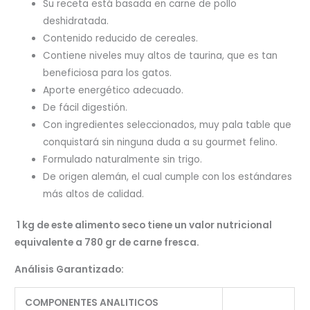
Su receta está basada en carne de pollo
deshidratada.
Contenido reducido de cereales.
Contiene niveles muy altos de taurina, que es tan
beneficiosa para los gatos.
Aporte energético adecuado.
De fácil digestión.
Con ingredientes seleccionados, muy pala table que
conquistará sin ninguna duda a su gourmet felino.
Formulado naturalmente sin trigo.
De origen alemán, el cual cumple con los estándares
más altos de calidad.
1 kg de este alimento seco tiene un valor nutricional
equivalente a 780 gr de carne fresca.
Análisis Garantizado:
COMPONENTES ANALITICOS