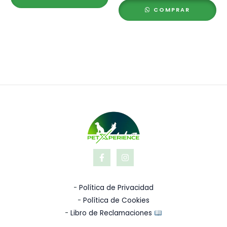
COMPRAR
-
Política de Privacidad
-
Política de Cookies
-
Libro de Reclamaciones