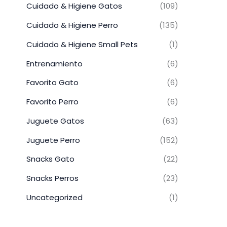
Cuidado & Higiene Gatos
(109)
Cuidado & Higiene Perro
(135)
Cuidado & Higiene Small Pets
(1)
Entrenamiento
(6)
Favorito Gato
(6)
Favorito Perro
(6)
Juguete Gatos
(63)
Juguete Perro
(152)
Snacks Gato
(22)
Snacks Perros
(23)
Uncategorized
(1)