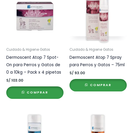
Cuidado & Higiene Gatos
Cuidado & Higiene Gatos
Dermoscent Atop 7 Spot-
Dermoscent Atop 7 Spray
On para Perros y Gatos de
para Perros y Gatos – 75ml
0 a 10kg – Pack x 4 pipetas
S/
93.00
S/
103.00
COMPRAR
COMPRAR