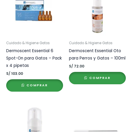
Cuidado & Higiene Gatos
Cuidado & Higiene Gatos
Dermoscent Essential 6
Dermoscent Essential Oto
Spot-On para Gatos – Pack
para Perros y Gatos – 100ml
x 4 pipetas
S/
72.00
S/
103.00
COMPRAR
COMPRAR