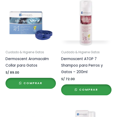
Cuidado & Higiene Gatos
Cuidado & Higiene Gatos
Dermoscent Aromacalm
Dermoscent ATOP 7
Collar para Gatos
Shampoo para Perros y
Gatos – 200ml
S/
89.00
S/
72.00
COMPRAR
COMPRAR