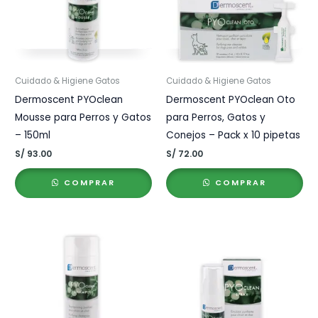
Cuidado & Higiene Gatos
Cuidado & Higiene Gatos
Dermoscent PYOclean
Dermoscent PYOclean Oto
Mousse para Perros y Gatos
para Perros, Gatos y
– 150ml
Conejos – Pack x 10 pipetas
S/
93.00
S/
72.00
COMPRAR
COMPRAR