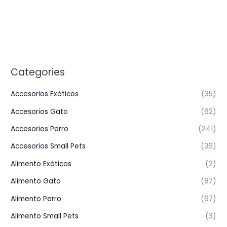
Categories
Accesorios Exóticos
(35)
Accesorios Gato
(62)
Accesorios Perro
(241)
Accesorios Small Pets
(36)
Alimento Exóticos
(2)
Alimento Gato
(87)
Alimento Perro
(67)
Alimento Small Pets
(3)