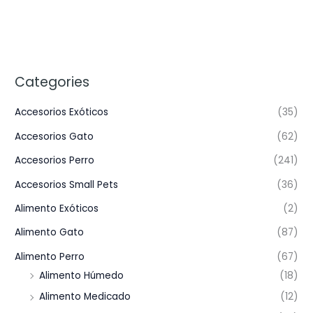
Categories
Accesorios Exóticos
(35)
Accesorios Gato
(62)
Accesorios Perro
(241)
Accesorios Small Pets
(36)
Alimento Exóticos
(2)
Alimento Gato
(87)
Alimento Perro
(67)
Alimento Húmedo
(18)
Alimento Medicado
(12)