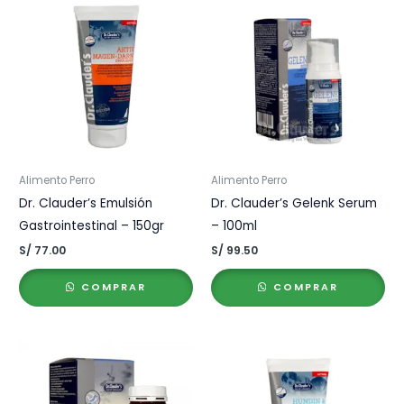
Alimento Perro
Alimento Perro
Dr. Clauder’s Emulsión
Dr. Clauder’s Gelenk Serum
Gastrointestinal – 150gr
– 100ml
S/
77.00
S/
99.50
COMPRAR
COMPRAR