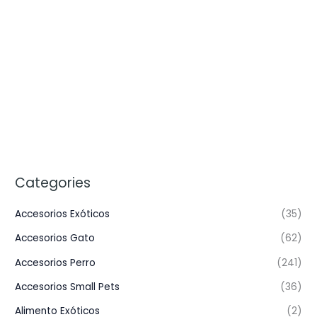
Categories
Accesorios Exóticos
(35)
Accesorios Gato
(62)
Accesorios Perro
(241)
Accesorios Small Pets
(36)
Alimento Exóticos
(2)