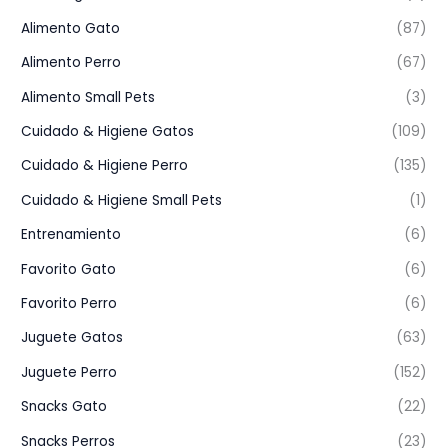
Alimento Gato
(87)
Alimento Perro
(67)
Alimento Small Pets
(3)
Cuidado & Higiene Gatos
(109)
Cuidado & Higiene Perro
(135)
Cuidado & Higiene Small Pets
(1)
Entrenamiento
(6)
Favorito Gato
(6)
Favorito Perro
(6)
Juguete Gatos
(63)
Juguete Perro
(152)
Snacks Gato
(22)
Snacks Perros
(23)