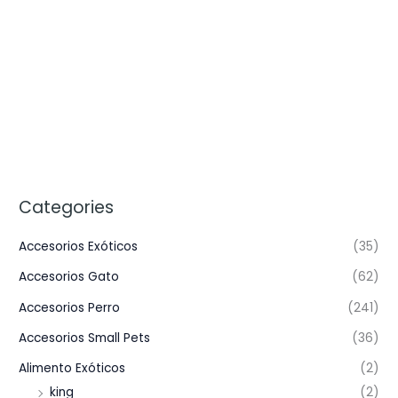
Categories
Accesorios Exóticos
(35)
Accesorios Gato
(62)
Accesorios Perro
(241)
Accesorios Small Pets
(36)
Alimento Exóticos
(2)
king
(2)