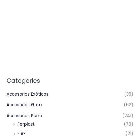
Categories
Accesorios Exóticos
(35)
Accesorios Gato
(62)
Accesorios Perro
(241)
Ferplast
(78)
Flexi
(21)