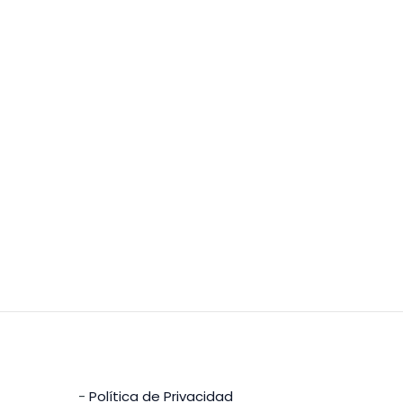
-
Política de Privacidad