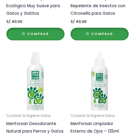
Ecológico Muy Suave para
Repelente de Insectos con
Gatos y Gatitos
Citronella para Gatos
S/
40.00
S/
40.00
COMPRAR
COMPRAR
Cuidado & Higiene Gatos
Cuidado & Higiene Gatos
Menforsan Desodorante
Menforsan Limpiador
Natural para Perros y Gatos
Externo de Ojos – 125ml