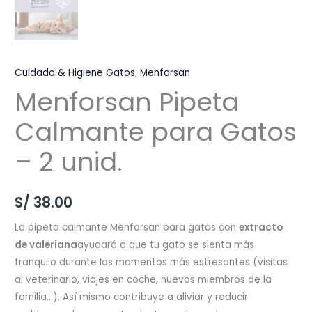
Cuidado & Higiene Gatos
,
Menforsan
Menforsan Pipeta
Calmante para Gatos
– 2 unid.
S/
38.00
La pipeta calmante Menforsan para gatos con
extracto
de valeriana
ayudará a que tu gato se sienta más
tranquilo durante los momentos más estresantes (visitas
al veterinario, viajes en coche, nuevos miembros de la
familia…). Así mismo contribuye a aliviar y reducir