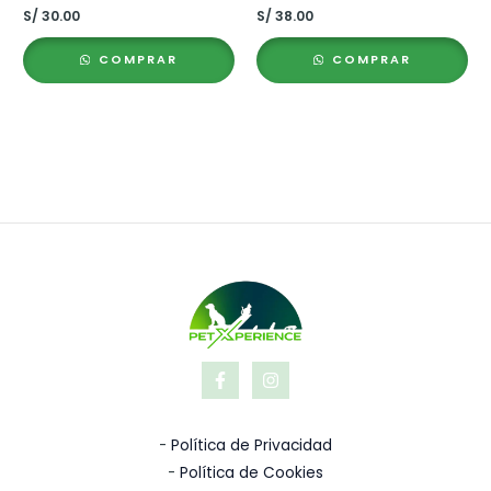
S/
30.00
S/
38.00
COMPRAR
COMPRAR
-
Política de Privacidad
-
Política de Cookies