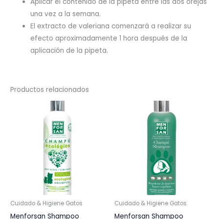
Aplicar el contenido de la pipeta entre las dos orejas
una vez a la semana.
El extracto de valeriana comenzará a realizar su
efecto aproximadamente 1 hora después de la
aplicación de la pipeta.
Productos relacionados
Cuidado & Higiene Gatos
Cuidado & Higiene Gatos
Menforsan Shampoo
Menforsan Shampoo