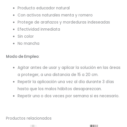
Producto educador natural
Con activos naturales menta y romero
Protege de arañazos y mordeduras indeseadas
Efectividad inmediata
Sin color
No mancha
Modo de Empleo
:
Agitar antes de usar y aplicar la solución en las áreas
a proteger, a una distancia de 15 a 20 cm.
Repetir la aplicación una vez al día durante 3 días
hasta que los malos hábitos desaparezcan.
Repetir una o dos veces por semana si es necesario.
Productos relacionados