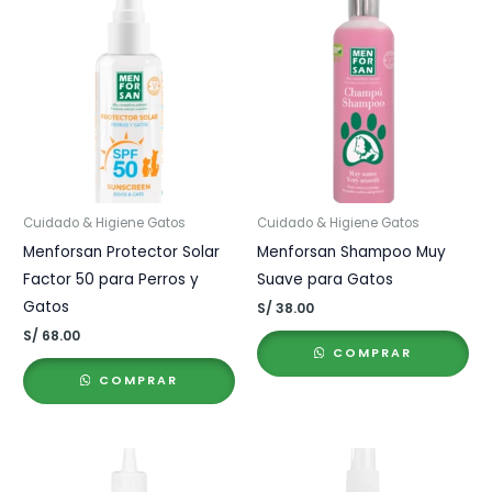
Cuidado & Higiene Gatos
Cuidado & Higiene Gatos
Menforsan Protector Solar
Menforsan Shampoo Muy
Factor 50 para Perros y
Suave para Gatos
Gatos
S/
38.00
S/
68.00
COMPRAR
COMPRAR