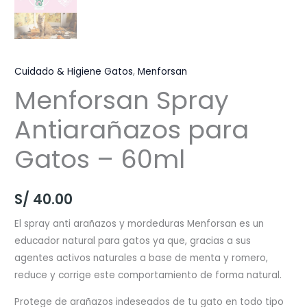
Cuidado & Higiene Gatos
,
Menforsan
Menforsan Spray
Antiarañazos para
Gatos – 60ml
S/
40.00
El spray anti arañazos y mordeduras Menforsan es un
educador natural para gatos ya que, gracias a sus
agentes activos naturales a base de menta y romero,
reduce y corrige este comportamiento de forma natural.
Protege de arañazos indeseados de tu gato en todo tipo