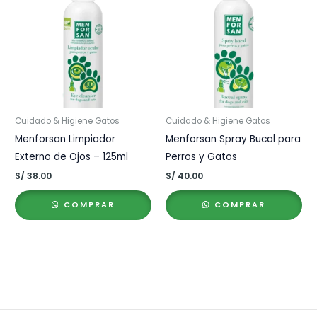
Cuidado & Higiene Gatos
Cuidado & Higiene Gatos
Menforsan Limpiador
Menforsan Spray Bucal para
Externo de Ojos – 125ml
Perros y Gatos
S/
38.00
S/
40.00
COMPRAR
COMPRAR