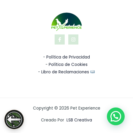
-
Política de Privacidad
-
Política de Cookies
-
Libro de Reclamaciones
Copyright © 2026 Pet Experience
Creado Por
LSB Creativa