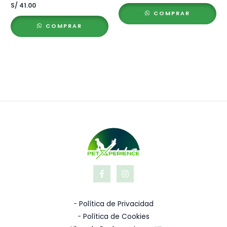
S/
41.00
COMPRAR
COMPRAR
-
Política de Privacidad
-
Política de Cookies