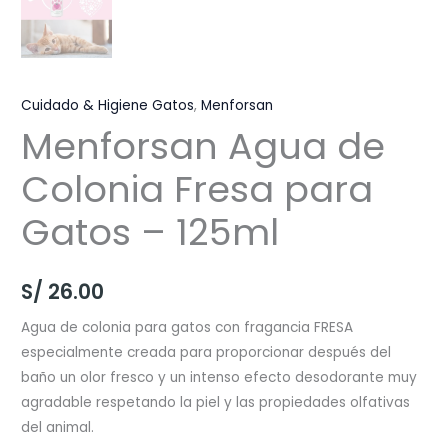
Cuidado & Higiene Gatos
,
Menforsan
Menforsan Agua de
Colonia Fresa para
Gatos – 125ml
S/
26.00
Agua de colonia para gatos con fragancia FRESA
especialmente creada para proporcionar después del
baño un olor fresco y un intenso efecto desodorante muy
agradable respetando la piel y las propiedades olfativas
del animal.