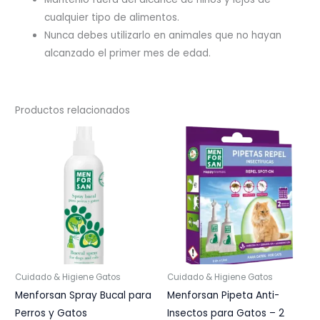
cualquier tipo de alimentos.
Nunca debes utilizarlo en animales que no hayan
alcanzado el primer mes de edad.
Productos relacionados
Cuidado & Higiene Gatos
Cuidado & Higiene Gatos
Menforsan Spray Bucal para
Menforsan Pipeta Anti-
Perros y Gatos
Insectos para Gatos – 2