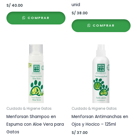
unid
S/
40.00
S/
38.00
COMPRAR
COMPRAR
Cuidado & Higiene Gatos
Cuidado & Higiene Gatos
Menforsan Shampoo en
Menforsan Antimanchas en
Espuma con Aloe Vera para
Ojos y Hocico – 125ml
Gatos
S/
37.00