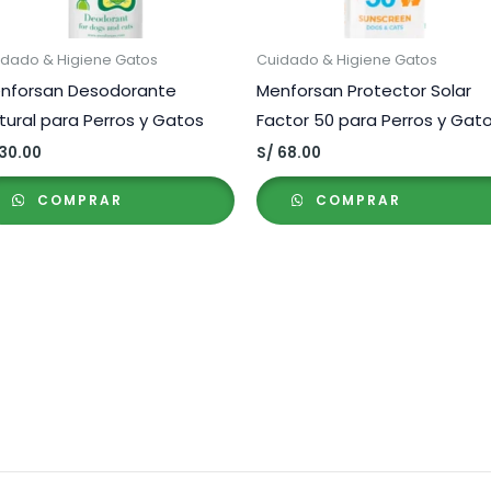
idado & Higiene Gatos
Cuidado & Higiene Gatos
nforsan Desodorante
Menforsan Protector Solar
tural para Perros y Gatos
Factor 50 para Perros y Gat
30.00
S/
68.00
COMPRAR
COMPRAR