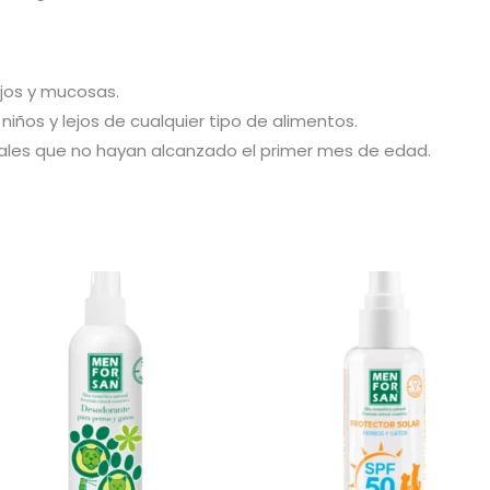
ojos y mucosas.
iños y lejos de cualquier tipo de alimentos.
males que no hayan alcanzado el primer mes de edad.