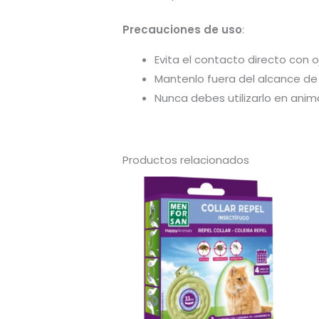
Precauciones de uso
:
Evita el contacto directo con 
Mantenlo fuera del alcance de n
Nunca debes utilizarlo en ani
Productos relacionados