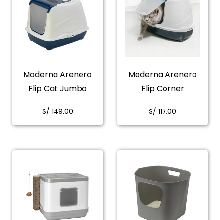
Moderna Arenero
Moderna Arenero
Flip Cat Jumbo
Flip Corner
S/
149.00
S/
117.00