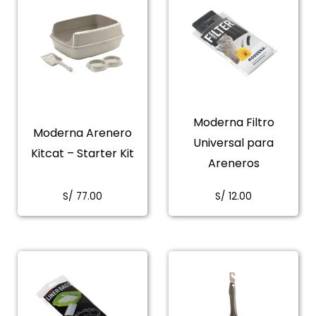
Moderna Filtro
Moderna Arenero
Universal para
Kitcat – Starter Kit
Areneros
S/
77.00
S/
12.00