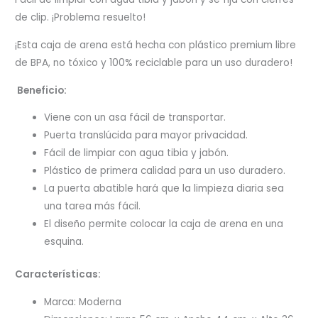
de clip. ¡Problema resuelto!
¡Esta caja de arena está hecha con plástico premium libre
de BPA, no tóxico y 100% reciclable para un uso duradero!
Beneficio:
Viene con un asa fácil de transportar.
Puerta translúcida para mayor privacidad.
Fácil de limpiar con agua tibia y jabón.
Plástico de primera calidad para un uso duradero.
La puerta abatible hará que la limpieza diaria sea
una tarea más fácil.
El diseño permite colocar la caja de arena en una
esquina.
Características:
Marca: Moderna