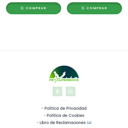
COMPRAR
COMPRAR
-
Política de Privacidad
-
Política de Cookies
-
Libro de Reclamaciones