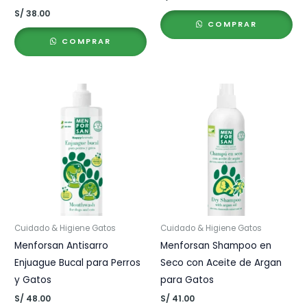
S/
38.00
COMPRAR
COMPRAR
Cuidado & Higiene Gatos
Cuidado & Higiene Gatos
Menforsan Antisarro
Menforsan Shampoo en
Enjuague Bucal para Perros
Seco con Aceite de Argan
y Gatos
para Gatos
S/
48.00
S/
41.00