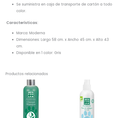
Se suministra en caja de transporte de cartón a todo
color.
Características:
Marca: Moderna
Dimensiones: Largo 58 cm. x Ancho 45 cm. x Alto 43
cm.
Disponible en 1 color: Gris
Productos relacionados