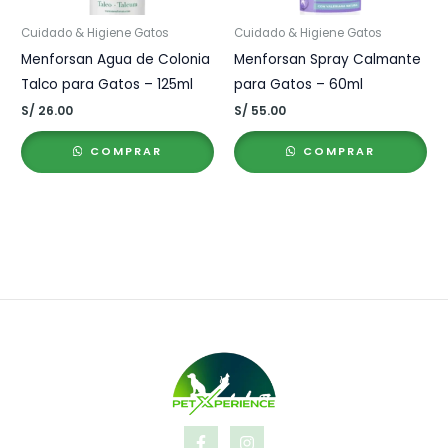
Cuidado & Higiene Gatos
Cuidado & Higiene Gatos
Menforsan Agua de Colonia
Menforsan Spray Calmante
Talco para Gatos – 125ml
para Gatos – 60ml
S/
26.00
S/
55.00
COMPRAR
COMPRAR