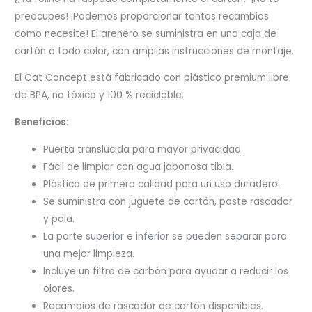
preocupes! ¡Podemos proporcionar tantos recambios
como necesite! El arenero se suministra en una caja de
cartón a todo color, con amplias instrucciones de montaje.
El Cat Concept está fabricado con plástico premium libre
de BPA, no tóxico y 100 % reciclable.
Beneficios:
Puerta translúcida para mayor privacidad.
Fácil de limpiar con agua jabonosa tibia.
Plástico de primera calidad para un uso duradero.
Se suministra con juguete de cartón, poste rascador
y pala.
La parte superior e inferior se pueden separar para
una mejor limpieza.
Incluye un filtro de carbón para ayudar a reducir los
olores.
Recambios de rascador de cartón disponibles.