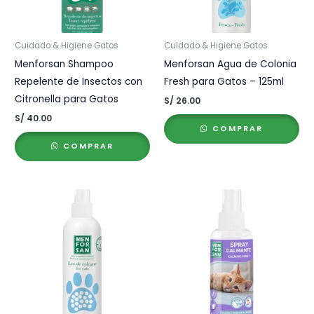
Cuidado & Higiene Gatos
Cuidado & Higiene Gatos
Menforsan Shampoo
Menforsan Agua de Colonia
Repelente de Insectos con
Fresh para Gatos – 125ml
Citronella para Gatos
S/
26.00
S/
40.00
COMPRAR
COMPRAR