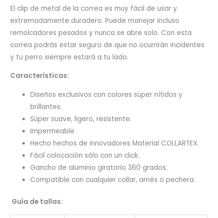
El clip de metal de la correa es muy fácil de usar y
extremadamente duradero. Puede manejar incluso
remolcadores pesados ​​y nunca se abre solo. Con esta
correa podrás estar seguro de que no ocurrirán incidentes
y tu perro siempre estará a tu lado.
Características:
Diseños exclusivos con colores súper nítidos y
brillantes.
Súper suave, ligero, resistente.
Impermeable
Hecho hechos de innovadores Material COLLARTEX.
Fácil colocación sólo con un click.
Gancho de aluminio giratorio 360 grados.
Compatible con cualquier collar, arnés o pechera.
Guía de tallas: