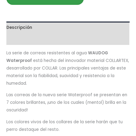
Descripción
Valoraciones (0)
La serie de correas resistentes al agua
WAUDOG
Waterproof
está hecha del innovador material COLLARTEX,
desarrollado por COLLAR. Las principales ventajas de este
material son la fiabilidad, suavidad y resistencia a la
humedad.
Las correas de la nueva serie Waterproof se presentan en
7 colores brillantes, ¡uno de los cuales (mentol) brilla en la
oscuridad!
Los colores vivos de los collares de la serie harán que tu
perro destaque del resto.