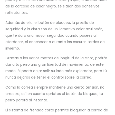
de la carcasa de color negro, se sitúan dos adhesivos
reflectantes.
Además de ello, el botón de bloqueo, la presilla de
seguridad y la cinta son de un llamativo color azul neón,
que te dará una mayor seguridad cuando pasees al
atardecer, al anochecer o durante las oscuras tardes de
invierno.
Gracias a los varios metros de longitud de la cinta, podrás
dar a tu perro una gran libertad de movimiento, de este
modo, él podrá dejar salir su lado más explorador, pero tú
nunca dejarás de tener el control sobre la correa.
Como la correa siempre mantiene una cierta tensión, no
arrastra, así en cuanto aprietes el botón de bloqueo, tu
perro parará al instante.
El sistema de frenado corto permite bloquear la correa de