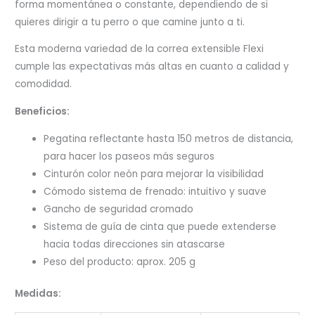
forma momentánea o constante, dependiendo de si
quieres dirigir a tu perro o que camine junto a ti.
Esta moderna variedad de la correa extensible Flexi
cumple las expectativas más altas en cuanto a calidad y
comodidad.
Beneficios:
Pegatina reflectante hasta 150 metros de distancia,
para hacer los paseos más seguros
Cinturón color neón para mejorar la visibilidad
Cómodo sistema de frenado: intuitivo y suave
Gancho de seguridad cromado
Sistema de guía de cinta que puede extenderse
hacia todas direcciones sin atascarse
Peso del producto: aprox. 205 g
Medidas: