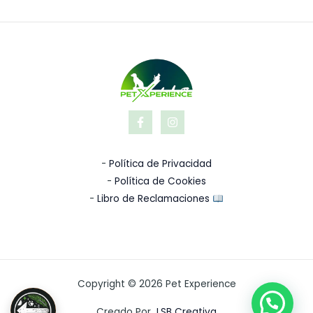
-
Política de Privacidad
-
Política de Cookies
-
Libro de Reclamaciones
Copyright © 2026 Pet Experience
Creado Por
LSB Creativa