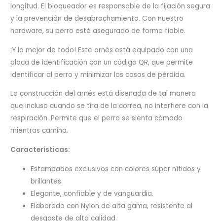
longitud. El bloqueador es responsable de la fijación segura
y la prevención de desabrochamiento. Con nuestro
hardware, su perro está asegurado de forma fiable.
¡Y lo mejor de todo! Este arnés está equipado con una
placa de identificación con un código QR, que permite
identificar al perro y minimizar los casos de pérdida.
La construcción del arnés está diseñada de tal manera
que incluso cuando se tira de la correa, no interfiere con la
respiración. Permite que el perro se sienta cómodo
mientras camina.
Características:
Estampados exclusivos con colores súper nítidos y
brillantes.
Elegante, confiable y de vanguardia.
Elaborado con Nylon de alta gama, resistente al
desgaste de alta calidad.