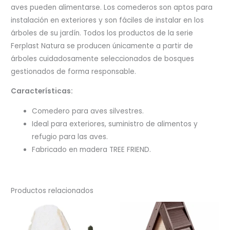
aves pueden alimentarse. Los comederos son aptos para
instalación en exteriores y son fáciles de instalar en los
árboles de su jardín. Todos los productos de la serie
Ferplast Natura se producen únicamente a partir de
árboles cuidadosamente seleccionados de bosques
gestionados de forma responsable.
Características:
Comedero para aves silvestres.
Ideal para exteriores, suministro de alimentos y
refugio para las aves.
Fabricado en madera TREE FRIEND.
Productos relacionados