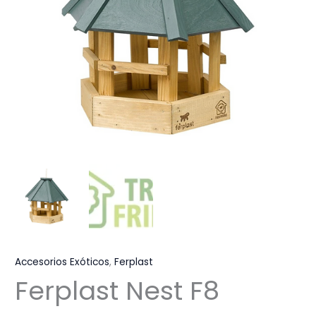
Accesorios Exóticos
,
Ferplast
Ferplast Nest F8