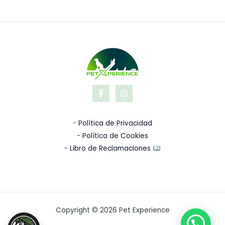
-
Política de Privacidad
-
Política de Cookies
-
Libro de Reclamaciones
Copyright © 2026 Pet Experience