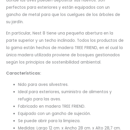
donde las aves pueden depositar sus huevos. Son
perfectos para exteriores y están equipados con un
gancho de metal para que los cuelgues de los árboles de
su jardín.
En particular, Nest 8 tiene una pequeña abertura en la
parte superior y un techo inclinado. Todos los productos de
la gama están hechos de madera TREE FRIEND, en el cual la
única madera utilizada proviene de bosques gestionados
según los principios de sostenibilidad ambiental.
Características:
Nido para aves silvestres.
Ideal para exteriores, suministro de alimentos y
refugio para las aves.
Fabricado en madera TREE FRIEND.
Equipado con un gancho de sujeción.
Se puede abrir para la limpieza.
Medidas: Largo 12 cm. x Ancho 28 cm. x Alto 28,7 cm.