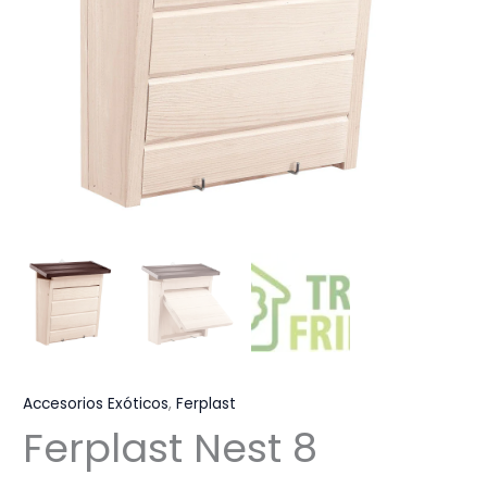
Accesorios Exóticos
,
Ferplast
Ferplast Nest 8