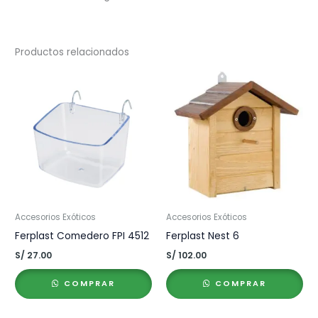
Productos relacionados
Accesorios Exóticos
Accesorios Exóticos
Ferplast Comedero FPI 4512
Ferplast Nest 6
S/
27.00
S/
102.00
COMPRAR
COMPRAR