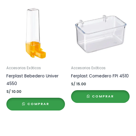
Accesorios Exóticos
Accesorios Exóticos
Ferplast Bebedero Univer
Ferplast Comedero FPI 4510
4550
S/
15.00
S/
10.00
COMPRAR
COMPRAR