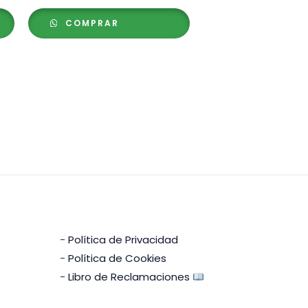
COMPRAR
-
Política de Privacidad
-
Política de Cookies
-
Libro de Reclamaciones