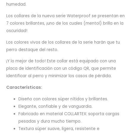
humedad.
Los collares de la nueva serie Waterproof se presentan en
7 colores brillantes, ¡uno de los cuales (mentol) brilla en la
oscuridad!
Los colores vivos de los collares de la serie harán que tu
perro destaque del resto.
¡Y lo mejor de todo! Este collar está equipado con una
placa de identificación con un código QR, que permite
identificar al perro y minimizar los casos de pérdida.
Características:
Diseño con colores súper nítidos y brillantes.
Elegante, confiable y de vanguardia.
Fabricado en material COLLARTEX: soporta cargas
pesadas y dura mucho tiempo.
Textura súper suave, ligera, resistente e