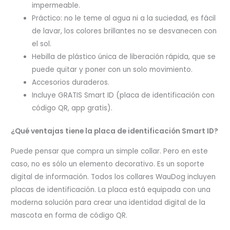
impermeable.
Práctico: no le teme al agua ni a la suciedad, es fácil
de lavar, los colores brillantes no se desvanecen con
el sol.
Hebilla de plástico única de liberación rápida, que se
puede quitar y poner con un solo movimiento.
Accesorios duraderos.
Incluye GRATIS Smart ID (placa de identificación con
código QR, app gratis).
¿Qué ventajas tiene la placa de identificación Smart ID?
Puede pensar que compra un simple collar. Pero en este
caso, no es sólo un elemento decorativo. Es un soporte
digital de información. Todos los collares WauDog incluyen
placas de identificación. La placa está equipada con una
moderna solución para crear una identidad digital de la
mascota en forma de código QR.