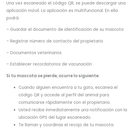
Una vez escaneado el código QR, se puede descargar una
aplicación móvil. La aplicación es multifuncional. En ella
podrá:
– Guardar el documento de identificación de su mascota
– Registrar número de contacto del propietario
– Documentos veterinarios
– Establecer recordatorios de vacunación
Si tu mascota se pierde, ocurre lo siguiente:
Cuando alguien encuentra a tu gato, escanea el
código QR y accede al perfil del animal para
comunicarse rápidamente con el propietario.
Usted recibe inmediatamente una notificación con la
ubicación GPS del lugar escaneado.
Te llaman y coordinas el recojo de tu mascota.