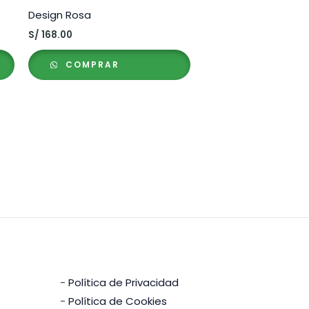
Design Rosa
S/
168.00
COMPRAR
-
Política de Privacidad
-
Política de Cookies