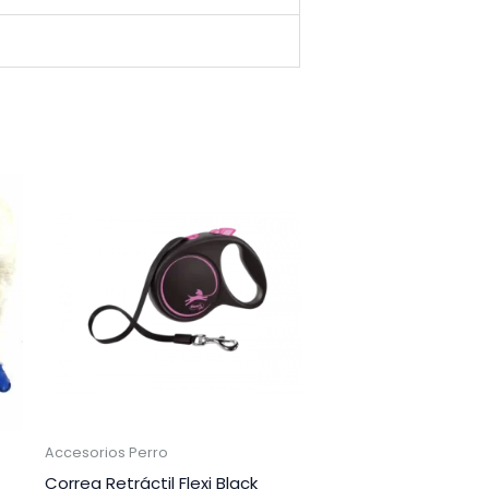
Accesorios Perro
Correa Retráctil Flexi Black