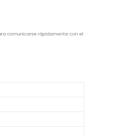
para comunicarse rápidamente con el