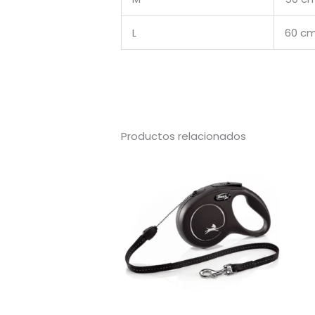
L
60 c
Productos relacionados