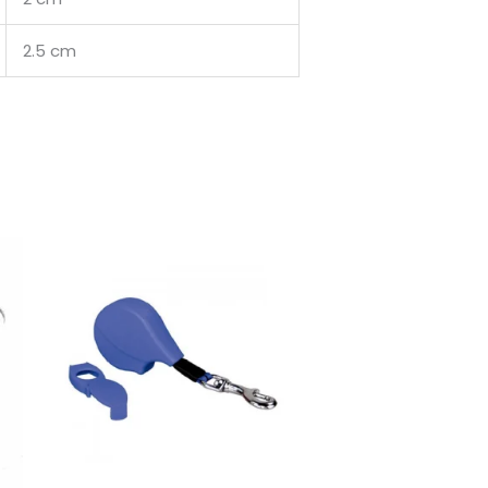
2.5 cm