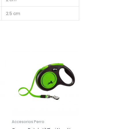
2.5 cm
Accesorios Perro