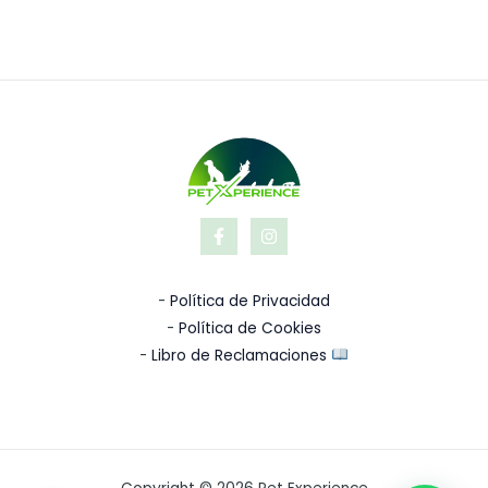
-
Política de Privacidad
-
Política de Cookies
-
Libro de Reclamaciones