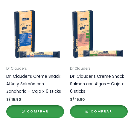
Dr Clauders
Dr Clauders
Dr. Clauder’s Creme Snack
Dr. Clauder’s Creme Snack
Atún y Salmón con
Salmón con Algas – Caja x
Zanahoria – Caja x 6 sticks
6 sticks
S/
15.90
S/
15.90
COMPRAR
COMPRAR