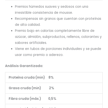
Premios húmedos suaves y sedosos con una
irresistible consistencia de mousse.
Recompensas sin granos que cuentan con proteínas
de alta calidad.
Premio bajo en calorías completamente libre de
azúcar, almidón, subproductos, rellenos, colorantes y
sabores artificiales.
Viene en tubos de porciones individuales y se puede
usar como premio o aderezo.
Análisis Garantizado:
Proteína cruda (min) 8%
Grasa cruda (min) 2%
Fibra cruda (máx.) 0,5%