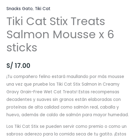
Snacks Gato
,
Tiki Cat
Tiki Cat Stix Treats
Salmon Mousse x 6
sticks
S/
17.00
¡Tu compañero felino estará maullando por más mousse
una vez que pruebe los Tiki Cat Stix Salmon in Creamy
Gravy Grain-Free Wet Cat Treats! Estas recompensas
decadentes y suaves sin granos están elaboradas con
proteínas de alta calidad como salmón real, caballa y
huevo, además de caldo de salmón para mayor humedad.
Los Tiki Cat Stix se pueden servir como premio o como un
sabroso aderezo para la comida seca de tu gatito. ¡Estos