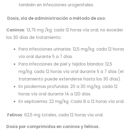
también en Infecciones urogenitales.
Dosis, vía de administración o método de uso:
Caninos:
13,75 mg /kg. cada 12 horas vía oral; no exceder
los 30 días de tratamiento.
Para infecciones urinarias: 12,5 mg/kg. cada 12 horas
vía oral durante 5 a 7 días.
Para infecciones de piel y tejidos blandos: 12,5
mg/kg. cada 12 horas vía oral durante 5 a 7 días (el
tratamiento puede extenderse hasta los 30 días).
En piodermas profundas: 20 a 30 mg/kg. cada 12
horas vía oral durante 14 a 120 días.
En septicemia: 22 mg/kg. Cada 8 a 12 horas vía oral.
Felinos
: 62,5 mg totales, cada 12 horas vía oral.
Dosis por comprimidos en caninos y felinos: