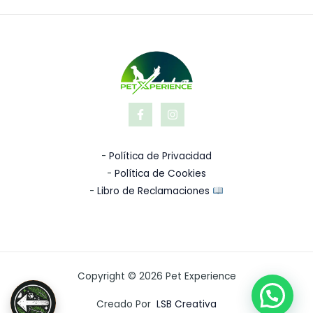
-
Política de Privacidad
-
Política de Cookies
-
Libro de Reclamaciones
Copyright © 2026 Pet Experience
Creado Por
LSB Creativa