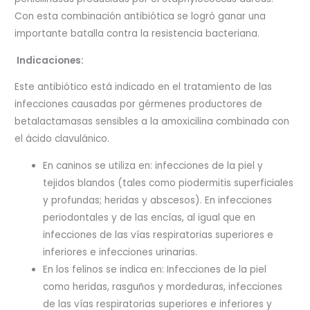
Con esta combinación antibiótica se logró ganar una
importante batalla contra la resistencia bacteriana.
Indicaciones:
Este antibiótico está indicado en el tratamiento de las
infecciones causadas por gérmenes productores de
betalactamasas sensibles a la amoxicilina combinada con
el ácido clavulánico.
En caninos se utiliza en: infecciones de la piel y
tejidos blandos (tales como piodermitis superficiales
y profundas; heridas y abscesos). En infecciones
periodontales y de las encías, al igual que en
infecciones de las vías respiratorias superiores e
inferiores e infecciones urinarias.
En los felinos se indica en: Infecciones de la piel
como heridas, rasguños y mordeduras, infecciones
de las vías respiratorias superiores e inferiores y