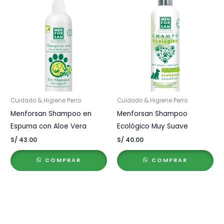
Cuidado & Higiene Perro
Cuidado & Higiene Perro
Menforsan Shampoo en
Menforsan Shampoo
Espuma con Aloe Vera
Ecológico Muy Suave
S/
43.00
S/
40.00
COMPRAR
COMPRAR