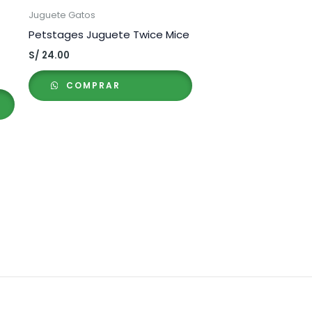
Juguete Gatos
Petstages Juguete Twice Mice
S/
24.00
COMPRAR