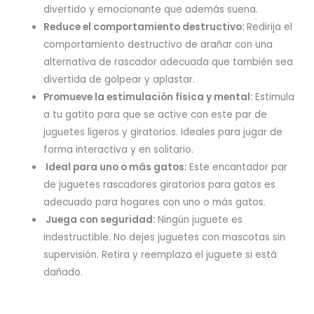
divertido y emocionante que además suena.
Reduce el comportamiento destructivo:
Redirija el
comportamiento destructivo de arañar con una
alternativa de rascador adecuada que también sea
divertida de golpear y aplastar.
Promueve la estimulación física y mental:
Estimula
a tu gatito para que se active con este par de
juguetes ligeros y giratorios. Ideales para jugar de
forma interactiva y en solitario.
Ideal para uno o más gatos:
Este encantador par
de juguetes rascadores giratorios para gatos es
adecuado para hogares con uno o más gatos.
Juega con seguridad:
Ningún juguete es
indestructible. No dejes juguetes con mascotas sin
supervisión. Retira y reemplaza el juguete si está
dañado.