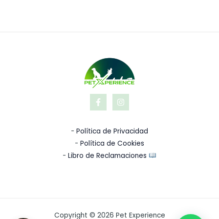
-
Política de Privacidad
-
Política de Cookies
-
Libro de Reclamaciones
Copyright © 2026 Pet Experience