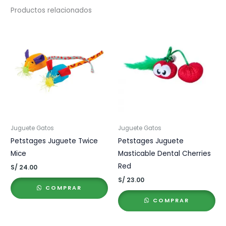
Productos relacionados
Juguete Gatos
Juguete Gatos
Petstages Juguete Twice
Petstages Juguete
Mice
Masticable Dental Cherries
Red
S/
24.00
S/
23.00
COMPRAR
COMPRAR