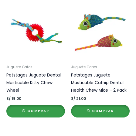
Juguete Gatos
Juguete Gatos
Petstages Juguete Dental
Petstages Juguete
Masticable Kitty Chew
Masticable Catnip Dental
Wheel
Health Chew Mice – 2 Pack
S/
19.00
S/
21.00
COMPRAR
COMPRAR