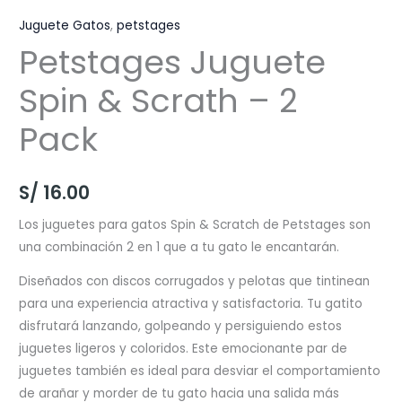
Juguete Gatos
,
petstages
Petstages Juguete
Spin & Scrath – 2
Pack
S/
16.00
Los juguetes para gatos Spin & Scratch de Petstages son
una combinación 2 en 1 que a tu gato le encantarán.
Diseñados con discos corrugados y pelotas que tintinean
para una experiencia atractiva y satisfactoria. Tu gatito
disfrutará lanzando, golpeando y persiguiendo estos
juguetes ligeros y coloridos. Este emocionante par de
juguetes también es ideal para desviar el comportamiento
de arañar y morder de tu gato hacia una salida más