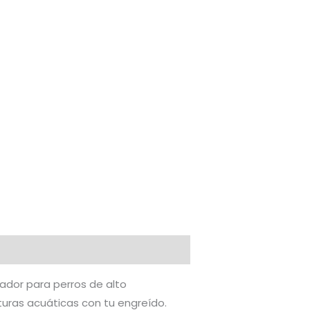
ador para perros de alto
turas acuáticas con tu engreído.