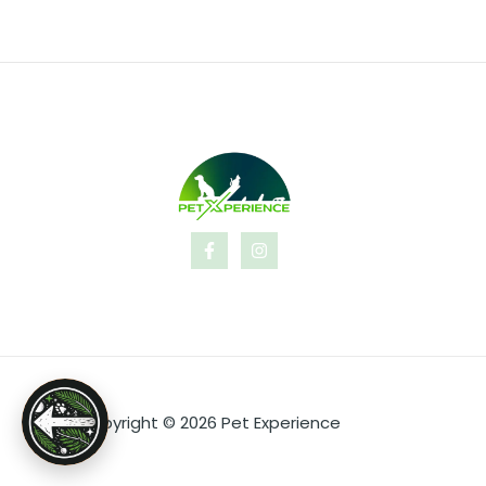
Copyright © 2026 Pet Experience